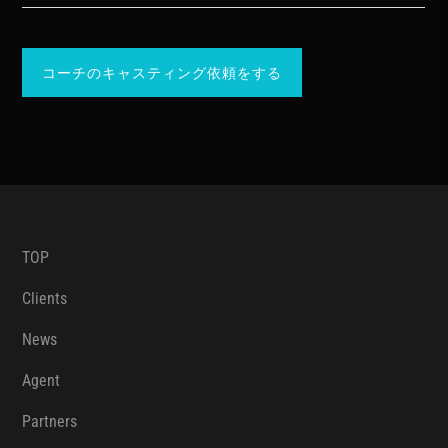
コーチのキャスティング依頼をする
TOP
Clients
News
Agent
Partners