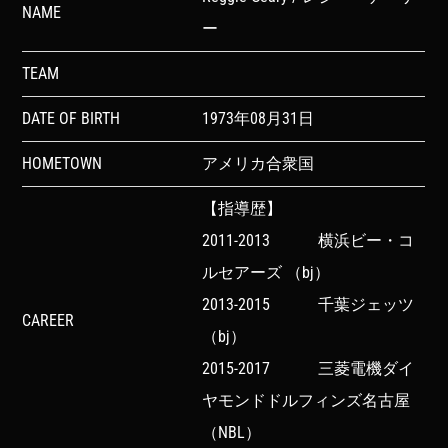
NAME
ー
TEAM
DATE OF BIRTH
1973年08月31日
HOMETOWN
アメリカ合衆国
【指導歴】
2011-2013 横浜ビー・コ
ルセアーズ （bj）
2013-2015 千葉ジェッツ
CAREER
（bj）
2015-2017 三菱電機ダイ
ヤモンドドルフィンズ名古屋
（NBL）