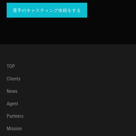
選手のキャスティング依頼をする
TOP
Clients
News
Agent
Partners
Mission