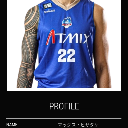
PROFILE
NAME
マックス・ヒサタケ