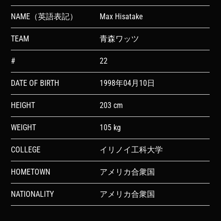
NAME（英語表記）
Max Hisatake
TEAM
青森ワッツ
#
22
DATE OF BIRTH
1998年04月10日
HEIGHT
203 cm
WEIGHT
105 kg
COLLEGE
イリノイ工科大学
HOMETOWN
アメリカ合衆国
NATIONALITY
アメリカ合衆国