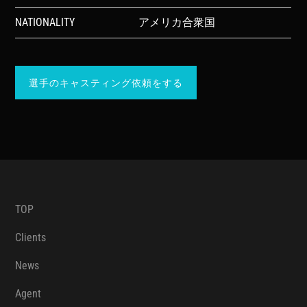
NATIONALITY
アメリカ合衆国
選手のキャスティング依頼をする
TOP
Clients
News
Agent