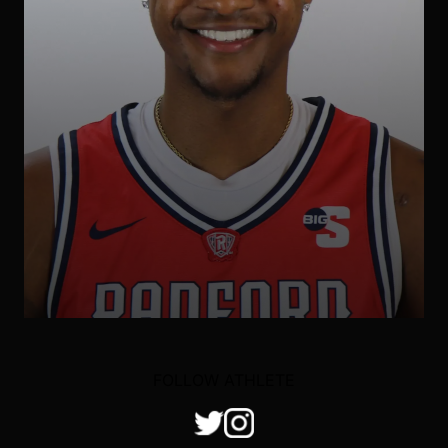
FOLLOW ATHLETE