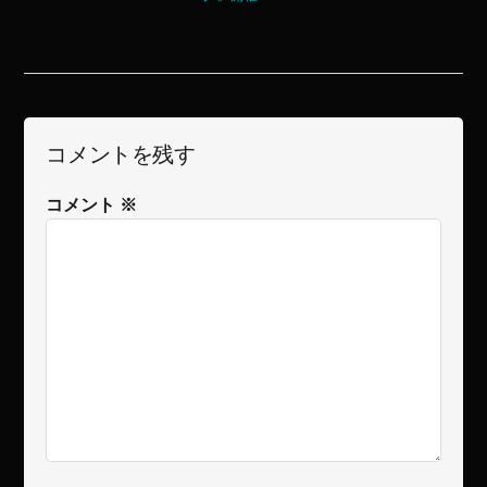
コメントを残す
コメント
※