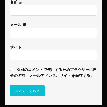
名前
※
メール
※
サイト
次回のコメントで使用するためブラウザーに自
分の名前、メールアドレス、サイトを保存する。