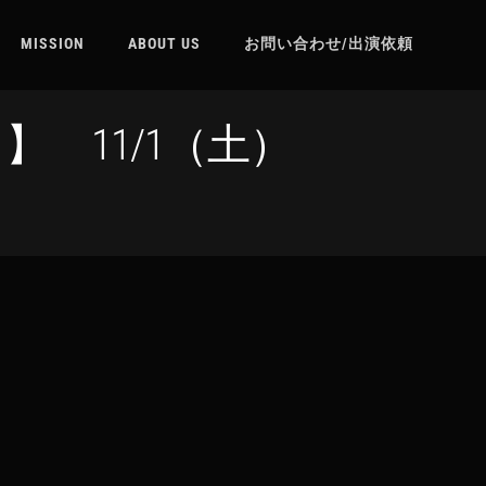
MISSION
ABOUT US
お問い合わせ/出演依頼
 11/1（土）