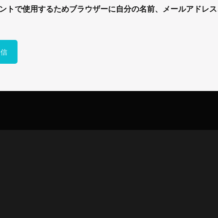
ントで使用するためブラウザーに自分の名前、メールアドレス