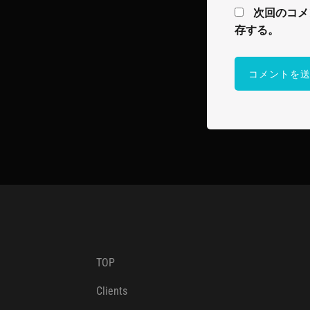
次回のコメ
存する。
TOP
Clients