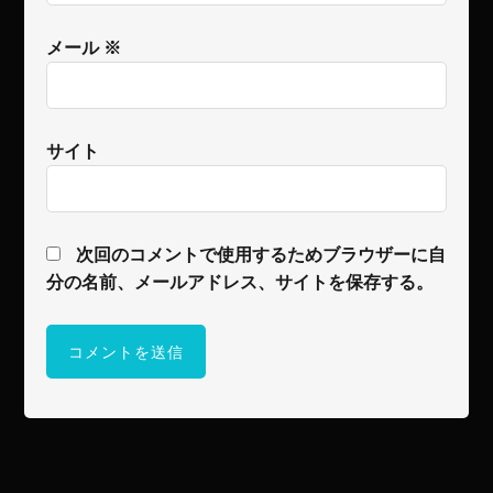
メール
※
サイト
次回のコメントで使用するためブラウザーに自
分の名前、メールアドレス、サイトを保存する。