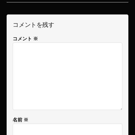
コメントを残す
コメント
※
名前
※