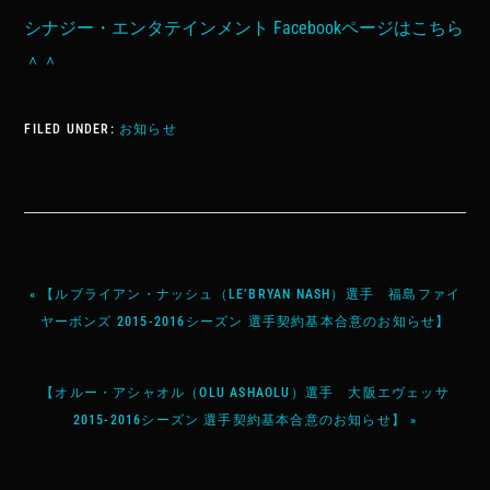
シナジー・エンタテインメント Facebookページはこちら
＾＾
FILED UNDER:
お知らせ
« 【ルブライアン・ナッシュ（LE’BRYAN NASH）選手 福島ファイ
ヤーボンズ 2015-2016シーズン 選手契約基本合意のお知らせ】
【オルー・アシャオル（OLU ASHAOLU）選手 大阪エヴェッサ
2015-2016シーズン 選手契約基本合意のお知らせ】 »