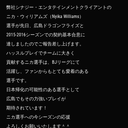
弊社シナジー・エンタテインメントクライアントの
ニカ・ウィリアムズ（Nyika Williams）
選手が先日、広島ドラゴンフライズと
2015-2016シーズンでの契約基本合意に
達しましたのでご報告差し上げます。
ハッスルプレイでチームに大きく
貢献するニカ選手は、BJリーグにて
活躍し、ファンからもとても愛着のある
選手です。
日本帰化の可能性のある選手として
広島でもその力強いプレイが
期待されています！
ニカ選手への今シーズンの応援
よろしくお願いいたします＾＾