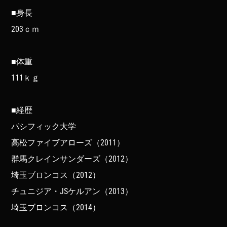
■身長
203ｃｍ
■体重
111ｋｇ
■経歴
パシフィック大学
高松ファイブアローズ（2011）
群馬クレインサンダーズ（2012）
埼玉ブロンコス（2012）
チュニジア・JSケルアン（2013）
埼玉ブロンコス（2014）