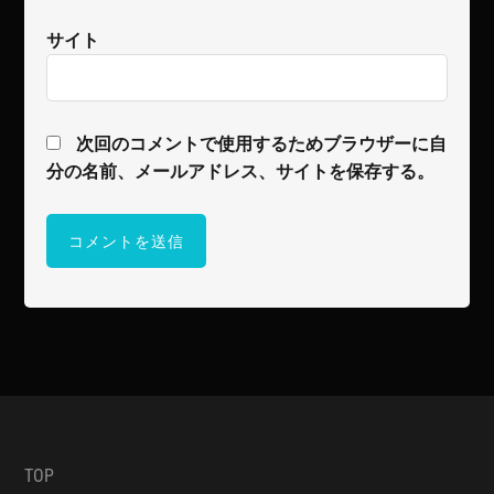
サイト
次回のコメントで使用するためブラウザーに自
分の名前、メールアドレス、サイトを保存する。
TOP