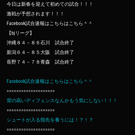
今日は新春を迎えて初めての試合！！！
激戦が予想されます！！！
Facebook試合速報はこちらはこちら＾＾
【bjリーグ】
沖縄８４－８６石川 試合終了
新潟６４－８５大阪 試合終了
長野７４－７８青森 試合終了
Facebook試合速報はこちらはこちら＾＾
====================
背の高いディフェンスなんかもう気にしない！！！
====================
シュートが入る指先を養うには！？！？
====================