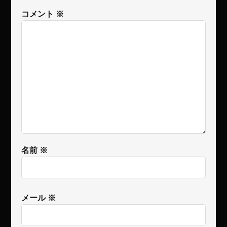
コメント
※
名前
※
メール
※