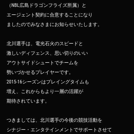
（NBL広島ドラゴンフライズ所属）と
エージェント契約に合意することになり
ましたのでみなさまにお知らせいたします。
北川選手は、電光石火のスピードと
激しいディフェンス、思い切りのいい
アウトサイドシュートでチームを
勢いづかせるプレイヤーです。
2015-16シーズンはプレイングタイムも
増え、これからもより一層の活躍が
期待されています。
つきましては、北川選手の今後の競技活動を
シナジー・エンタテインメントでサポートさせて