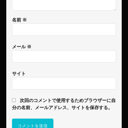
名前
※
メール
※
サイト
次回のコメントで使用するためブラウザーに自
分の名前、メールアドレス、サイトを保存する。