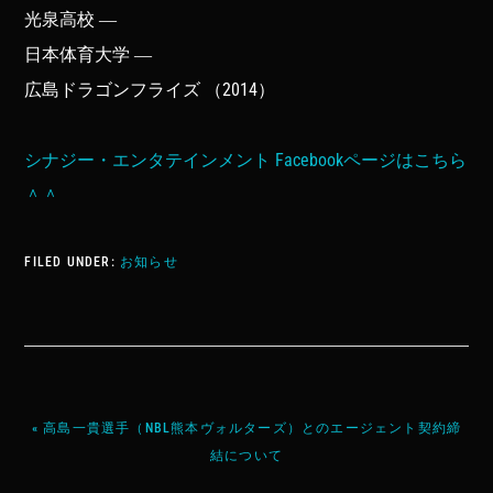
光泉高校 ―
日本体育大学 ―
広島ドラゴンフライズ （2014）
シナジー・エンタテインメント Facebookページはこちら
＾＾
FILED UNDER:
お知らせ
« 高島一貴選手（NBL熊本ヴォルターズ）とのエージェント契約締
結について