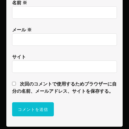
名前
※
メール
※
サイト
次回のコメントで使用するためブラウザーに自
分の名前、メールアドレス、サイトを保存する。