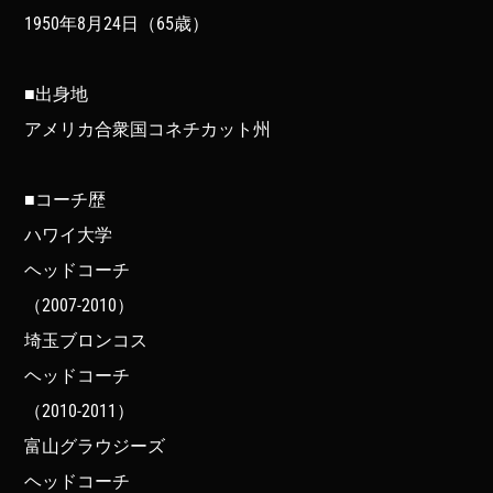
1950年8月24日（65歳）
■出身地
アメリカ合衆国コネチカット州
■コーチ歴
ハワイ大学
ヘッドコーチ
（2007-2010）
埼玉ブロンコス
ヘッドコーチ
（2010-2011）
富山グラウジーズ
ヘッドコーチ