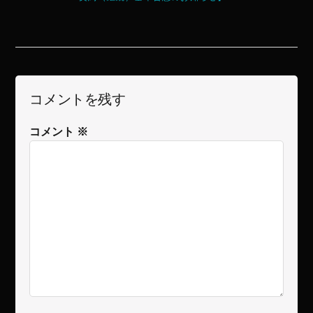
コメントを残す
コメント
※