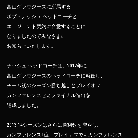
富山グラウジーズに所属する
ボブ・ナッシュ ヘッドコーチと
エージェント契約に合意することに
なりましたのでみなさまに
お知らせいたします。
ナッシュ ヘッドコーチは、2012年に
富山グラウジーズのヘッドコーチに就任し、
チーム初のシーズン勝ち越しとプレイオフ
カンファレンスセミファイナル進出を
達成しました。
2013-14シーズンはさらに勝利数を増やし、
カンファレンス1位、プレイオフでもカンファレンス