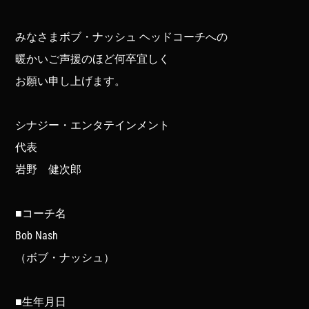
みなさまボブ・ナッシュ ヘッドコーチへの
暖かいご声援のほど何卒宜しく
お願い申し上げます。
シナジー・エンタテインメント
代表
岩野 健次郎
■コーチ名
Bob Nash
（ボブ・ナッシュ）
■生年月日