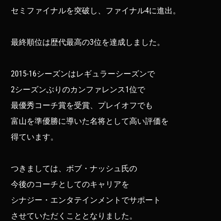
セミファイナルを突破し、ファイナル4に進出。
最終順位は歴代最高の3位を達成しました。
2015-16シーズンはレギュラーシーズンで
2シーズンぶりのカンファレンス1位で
最優秀コーチ賞を受賞、プレイオフでも
富山を準優勝に導いた名将として高い評価を
得ています。
つきましては、ボブ・ナッシュ氏の
今後のコーチとしてのキャリアを
シナジー・エンタテインメントでサポート
させていただくこととなりました。