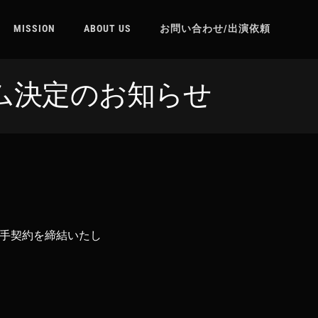
MISSION
ABOUT US
お問い合わせ/出演依頼
チーム決定のお知らせ
選手契約を締結いたし