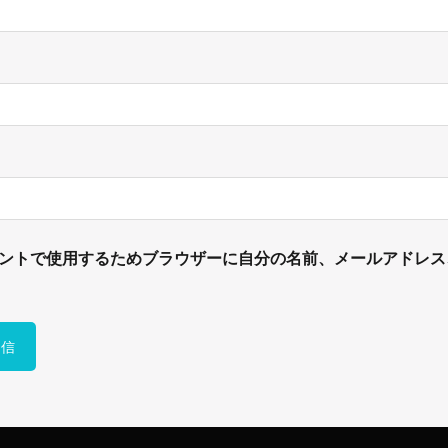
ントで使用するためブラウザーに自分の名前、メールアドレス