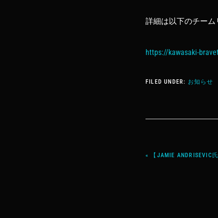
詳細は以下のチーム
https://kawasaki-brav
FILED UNDER:
お知らせ
« 【JAMIE ANDRIS