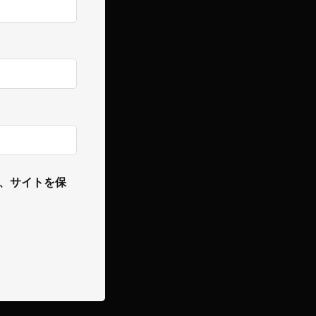
、サイトを保