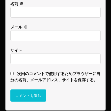
名前
※
メール
※
サイト
次回のコメントで使用するためブラウザーに自
分の名前、メールアドレス、サイトを保存する。