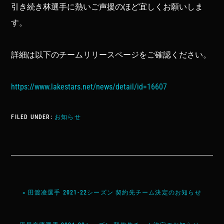
引き続き林選手に熱いご声援のほど宜しくお願いしま
す。
詳細は以下のチームリリースページをご確認ください。
https://www.lakestars.net/news/detail/id=16607
FILED UNDER:
お知らせ
« 田渡凌選手 2021-22シーズン 契約先チーム決定のお知らせ