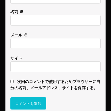
名前
※
メール
※
サイト
次回のコメントで使用するためブラウザーに自
分の名前、メールアドレス、サイトを保存する。