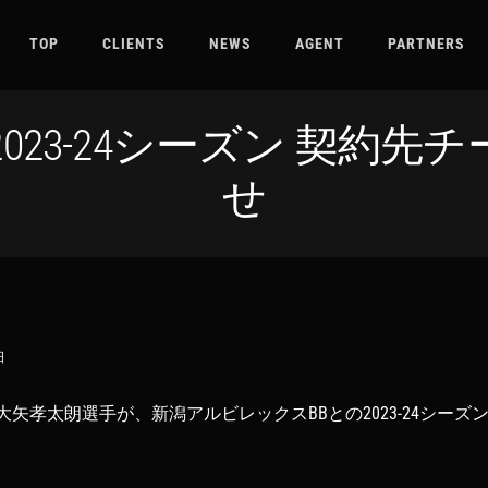
TOP
CLIENTS
NEWS
AGENT
PARTNERS
023-24シーズン 契約
せ
日
矢孝太朗選手が、新潟アルビレックスBBとの2023-24シーズ