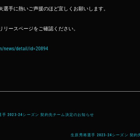
矢選手に熱いご声援のほど宜しくお願いします。
リリースページをご確認ください。
om/news/detail/id=20894
手 2023-24シーズン 契約先チーム決定のお知らせ
生原秀将選手 2023-24シーズン 契