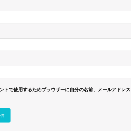
ントで使用するためブラウザーに自分の名前、メールアドレス