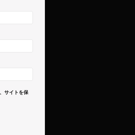
、サイトを保