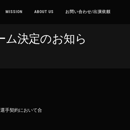
MISSION
ABOUT US
お問い合わせ/出演依頼
先チーム決定のお知ら
ン選手契約において合