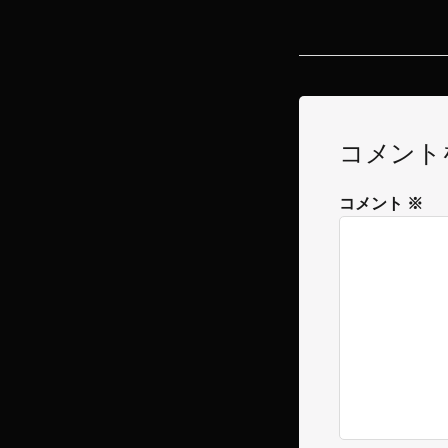
コメント
コメント
※